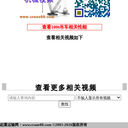
查看100t吊车相关性能
查看相关视频如下
查看更多相关视频
起重运输网：www.crane88.com ©2003-2026版权所有