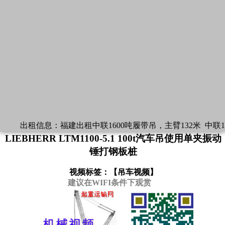
出租信息：
福建出租中联1600吨履带吊，主臂132米
中联1
LIEBHERR LTM1100-5.1 100t汽车吊使用单夹振动
锤打钢板桩
视频标签：【
吊车视频
】
建议在WIFI条件下观赏