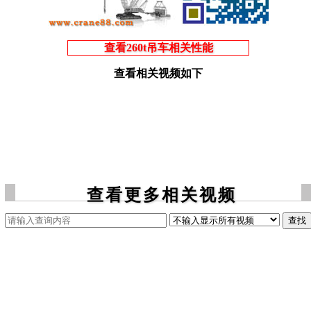
查看260t吊车相关性能
查看相关视频如下
查看更多相关视频