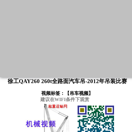
徐工QAY260 260t全路面汽车吊-2012年吊装比赛
视频标签：【
吊车视频
】
建议在WIFI条件下观赏