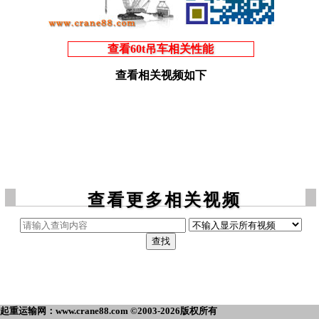
查看60t吊车相关性能
查看相关视频如下
查看更多相关视频
起重运输网：www.crane88.com ©2003-2026版权所有