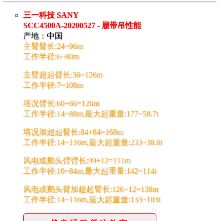
三一科技 SANY
SCC4500A-20200527 - 履带吊性能
产地：中国
主臂臂长:24~96m
工作半径:6~80m
主臂超起臂长:36~126m
工作半径:7~108m
塔况臂长:60+66=126m
工作半径:14~88m,最大起重量:177~58.7t
塔况加超起臂长:84+84=168m
工作半径:14~116m,最大起重量:233~38.6t
风电或鹅头臂臂长:99+12=111m
工作半径:10~84m,最大起重量:142~114t
风电或鹅头臂加超起臂长:126+12=138m
工作半径:14~116m,最大起重量:133~103t