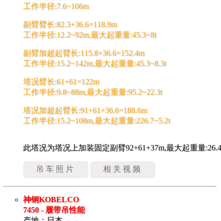
工作半径:7.6~106m
副臂臂长:82.3+36.6=118.9m
工作半径:12.2~92m,最大起重量:45.3~8t
副臂加超起臂长:115.8+36.6=152.4m
工作半径:15.2~142m,最大起重量:45.3~8.3t
塔况臂长:61+61=122m
工作半径:9.8~88m,最大起重量:95.2~22.3t
塔况加超起臂长:91+61+36.6=188.6m
工作半径:15.2~108m,最大起重量:226.7~5.2t
此塔况为塔况上加装固定副臂92+61+37m,最大起重量:26.4
吊车照片
相关视频
神钢KOBELCO
7450 - 履带吊性能
产地：日本