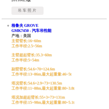
吊车照片
格鲁夫 GROVE
GMK7450 - 汽车吊性能
产地：美国
主臂臂长:16~60m
工作半径:2.5~56m
主臂超起臂长:35.3~60m
工作半径:5~54m
副臂臂长:54.6+70=124.6m
工作半径:13~86m,最大起重量:46~5t
塔况臂长:54.6+2.9+73=130.5m
工作半径:11~88m,最大起重量:80~3.8t
塔况加超起臂长:55+3+73=131m
工作半径:15~98m,最大起重量:80~5.1t