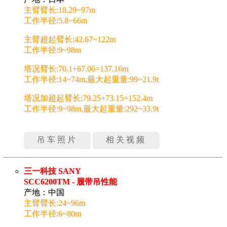
主臂臂长:18.29~97m
工作半径:5.8~66m
主臂超起臂长:42.67~122m
工作半径:9~98m
塔况臂长:70.1+67.06=137.16m
工作半径:14~74m,最大起重量:99~21.9t
塔况加超起臂长:79.25+73.15=152.4m
工作半径:9~98m,最大起重量:292~33.9t
吊车照片
相关视频
三一科技 SANY
SCC6200TM - 履带吊性能
产地：中国
主臂臂长:24~96m
工作半径:6~80m