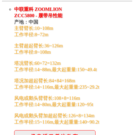
中联重科 ZOOMLION
ZCC5800 - 履带吊性能
产地：中国
主臂臂长:10~108m
工作半径:8~72m
主臂超起臂长:36~126m
工作半径:8~108m
塔况臂长:60+72=132m
工作半径:14~88m,最大起重量:150~49.4t
塔况加超起臂长:84+84=168m
工作半径:14~116m,最大起重量:235~29.2t
风电或鹅头臂臂长:108+8=116m
工作半径:14~80m,最大起重量:120~95t
风电或鹅头臂加超起臂长:126+8=134m
工作半径:15~116m,最大起重量:140~90.2t