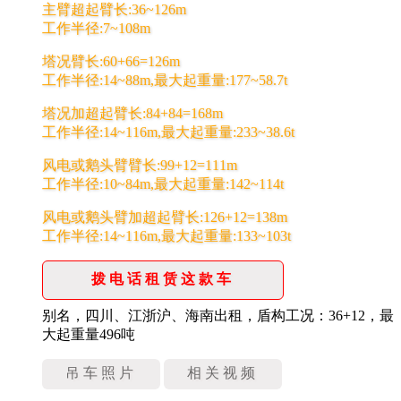
主臂超起臂长:36~126m
工作半径:7~108m
塔况臂长:60+66=126m
工作半径:14~88m,最大起重量:177~58.7t
塔况加超起臂长:84+84=168m
工作半径:14~116m,最大起重量:233~38.6t
风电或鹅头臂臂长:99+12=111m
工作半径:10~84m,最大起重量:142~114t
风电或鹅头臂加超起臂长:126+12=138m
工作半径:14~116m,最大起重量:133~103t
拨电话租赁这款车
别名，四川、江浙沪、海南出租，盾构工况：36+12，最
大起重量496吨
吊车照片
相关视频