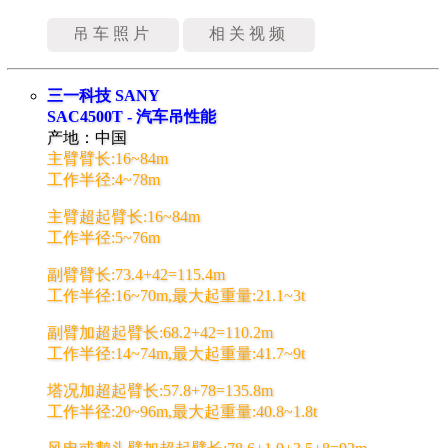
吊车照片
相关视频
三一科技 SANY
SAC4500T - 汽车吊性能
产地：中国
主臂臂长:16~84m
工作半径:4~78m
主臂超起臂长:16~84m
工作半径:5~76m
副臂臂长:73.4+42=115.4m
工作半径:16~70m,最大起重量:21.1~3t
副臂加超起臂长:68.2+42=110.2m
工作半径:14~74m,最大起重量:41.7~9t
塔况加超起臂长:57.8+78=135.8m
工作半径:20~96m,最大起重量:40.8~1.8t