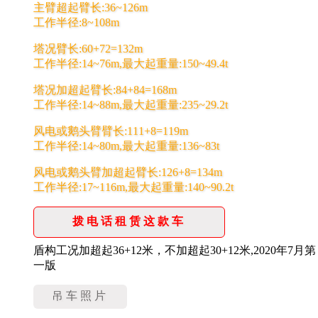
主臂超起臂长:36~126m
工作半径:8~108m
塔况臂长:60+72=132m
工作半径:14~76m,最大起重量:150~49.4t
塔况加超起臂长:84+84=168m
工作半径:14~88m,最大起重量:235~29.2t
风电或鹅头臂臂长:111+8=119m
工作半径:14~80m,最大起重量:136~83t
风电或鹅头臂加超起臂长:126+8=134m
工作半径:17~116m,最大起重量:140~90.2t
拨电话租赁这款车
盾构工况加超起36+12米，不加超起30+12米,2020年7月第
一版
吊车照片